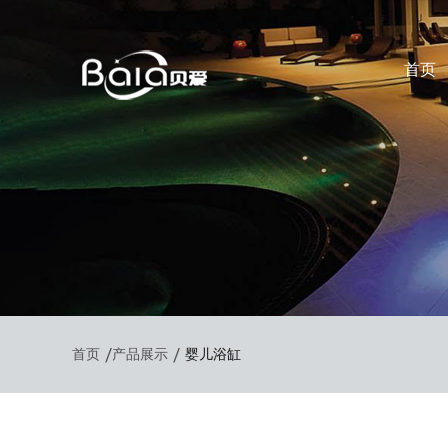
首页
/
/
首页
产品展示
婴儿浴缸