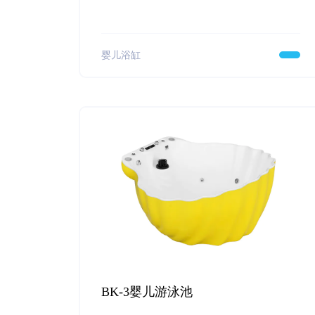
婴儿浴缸
BK-3婴儿游泳池