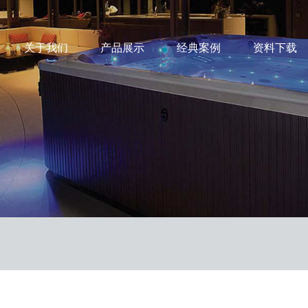
关于我们
产品展示
经典案例
资料下载