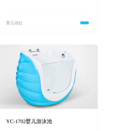
婴儿浴缸
YC-1702婴儿游泳池