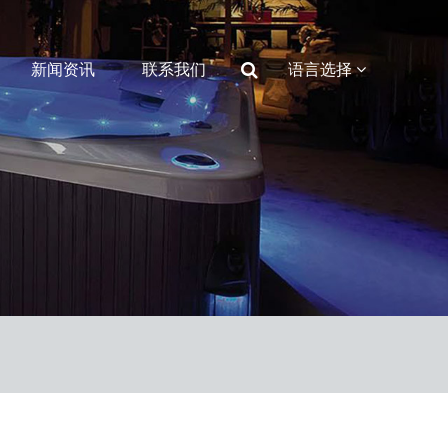
新闻资讯
联系我们
语言选择