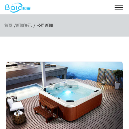
/
/
首页
新闻资讯
公司新闻