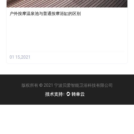
户外按摩温泉池与普通按摩浴缸的区别
01 15,2021
版权所有 © 2021
宁波贝爱智能卫浴科技有限公司